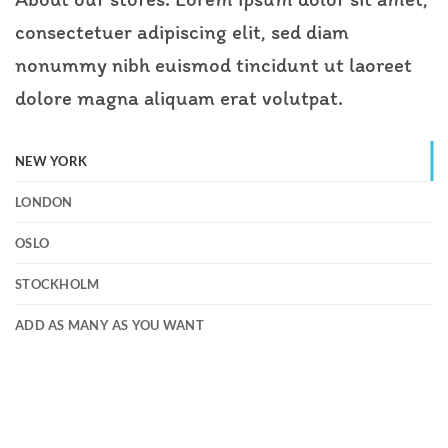
consectetuer adipiscing elit, sed diam
nonummy nibh euismod tincidunt ut laoreet
dolore magna aliquam erat volutpat.
NEW YORK
LONDON
OSLO
STOCKHOLM
ADD AS MANY AS YOU WANT