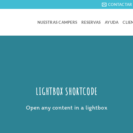
CONTACTAR
NUESTRAS CAMPERS
RESERVAS
AYUDA
CLIE
LIGHTBOX SHORTCODE
Open any content in a lightbox